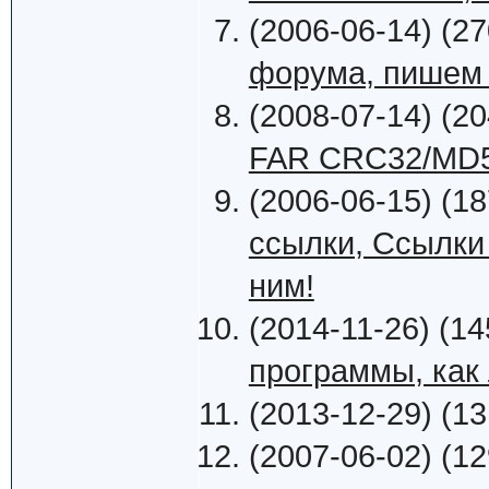
(2006-06-14) (27
форума, пишем 
(2008-07-14) (20
FAR CRC32/MD5
(2006-06-15) (18
ссылки, Ссылки
ним!
(2014-11-26) (14
программы, как
(2013-12-29) (13
(2007-06-02) (12