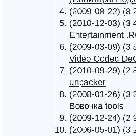
(2009-08-22) (8 
(2010-12-03) (3 
Entertainment .
(2009-03-09) (3 
Video Codec DeC
(2010-09-29) (2 
unpacker
(2008-01-26) (3 
Вовочка tools
(2009-12-24) (2 
(2006-05-01) (3 