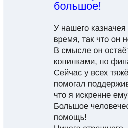
большое!
У нашего казначе
время, так что он 
В смысле он оста
копилками, но фин
Сейчас у всех тяжё
помогал поддержив
что я искренне ему
Большое человечес
помощь!