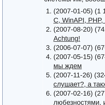
(2007-01-05) (1 
C, WinAPI, PHP, 
(2007-08-20) (74
Achtung!
(2006-07-07) (67
(2007-05-15) (67
мы ждем
(2007-11-26) (32
слушает?, а та
(2007-02-16) (27
любезностями, и